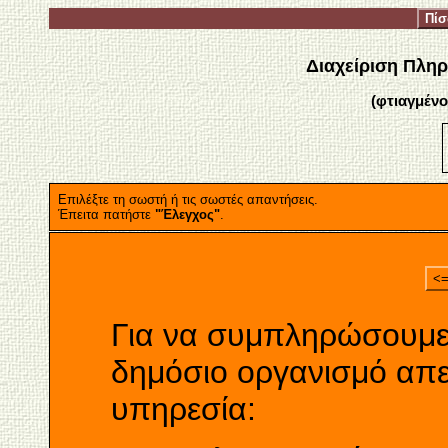
Πί
Διαχείριση Πληρ
(φτιαγμένο
Επιλέξτε τη σωστή ή τις σωστές απαντήσεις.
Έπειτα πατήστε
"Έλεγχος"
.
<
Για να συμπληρώσουμε 
δημόσιο οργανισμό απ
υπηρεσία: