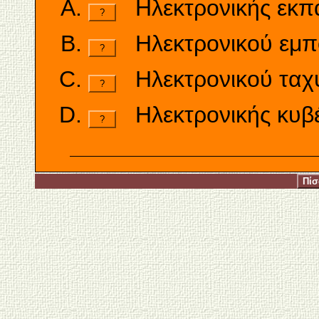
Ηλεκτρονικής εκπ
?
Ηλεκτρονικού εμπ
?
Ηλεκτρονικού ταχ
?
Ηλεκτρονικής κυβ
?
Πί