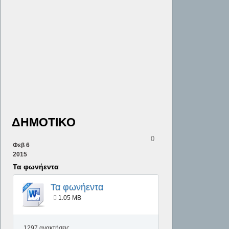
ΔΗΜΟΤΙΚΟ
0
Φεβ
6
2015
Τα φωνήεντα
Τα φωνήεντα
1.05 MB
1297 ανακτήσεις