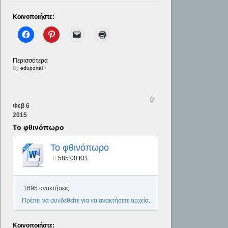
Κοινοποιήστε:
Περισσότερα
By
eduportal
•
0
Φεβ
6
2015
Το φθινόπωρο
Το φθινόπωρο
585.00 KB
1695 ανακτήσεις
Πρέπει να συνδεθείτε για να ανακτήσετε αρχεία.
Κοινοποιήστε: