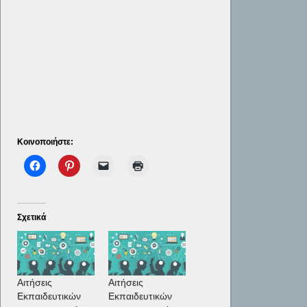
Κοινοποιήστε:
Σχετικά
Αιτήσεις
Αιτήσεις
Εκπαιδευτικών
Εκπαιδευτικών