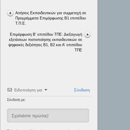
Αιτήσεις Εκπαιδευτικών για συμμετοχή σε
Προγράμματα Επιμόρφωσης Β1 επιπέδου
Τ.Π.Ε.
Επιμόρφωση Β’ επιπέδου ΤΠΕ: Διεξαγωγή
εξετάσεων πιστοποίησης εκπαιδευτικών σε
ψηφιακές δεξιότητες Β1, Β2 και Α’ επιπέδου
ΤΠΕ
Ειδοποίηση για
Σύνδεση
Σύνδεση με: