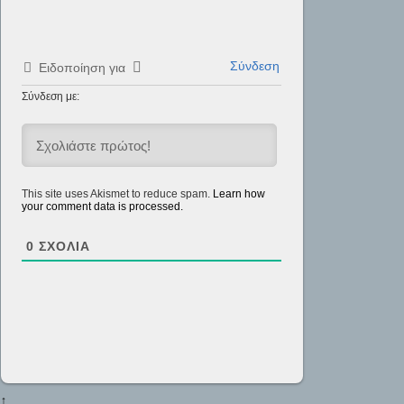
Σύνδεση
Ειδοποίηση για
Σύνδεση με:
This site uses Akismet to reduce spam.
Learn how
your comment data is processed.
0
ΣΧΌΛΙΑ
↑