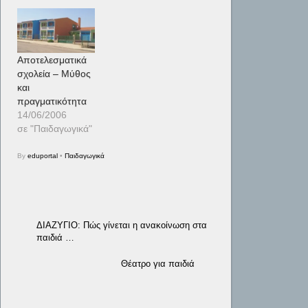
Αποτελεσματικά
σχολεία – Μύθος
και
πραγματικότητα
14/06/2006
σε "Παιδαγωγικά"
By
eduportal
•
Παιδαγωγικά
ΔΙΑΖΥΓΙΟ: Πώς γίνεται η ανακοίνωση στα
παιδιά …
Θέατρο για παιδιά