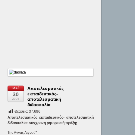
Αποτελεσματικός
ΜΆΙ
30
εκπαιδευτικός-
αποτελεσματική
2005
διδασκαλία
Θεάσεις:
37,696
Αποτελεσματικός εκπαιδευτικός- αποτελεσματική
διδασκαλία: σύγχρονη ρητορεία ή πράξη;
Της Άννας Λιγνού*