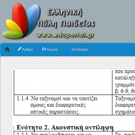
Άρθρα
Αρχεία
Σύνδεσμοι