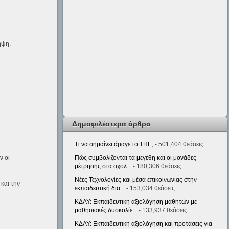
ηψη.
Δημοφιλέστερα άρθρα
Τι να σημαίνει άραγε το ΤΠΕ;
- 501,404 θεάσεις
ν οι
Πώς συμβολίζονται τα μεγέθη και οι μονάδες
μέτρησης στα σχολ...
- 180,306 θεάσεις
Νέες Τεχνολογίες και μέσα επικοινωνίας στην
και την
εκπαιδευτική δια...
- 153,034 θεάσεις
ΚΔΑΥ: Εκπαιδευτική αξιολόγηση μαθητών με
μαθησιακές δυσκολίε...
- 133,937 θεάσεις
ΚΔΑΥ: Εκπαιδευτική αξιολόγηση και προτάσεις για