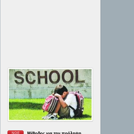
Μέθοδος για την πρόληψη
ΝΟΈ