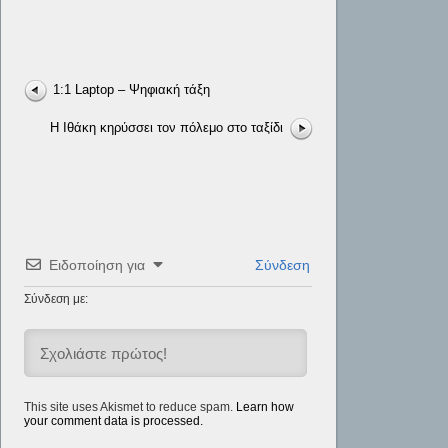
1:1 Laptop – Ψηφιακή τάξη
Η Ιθάκη κηρύσσει τον πόλεμο στο ταξίδι
Ειδοποίηση για
Σύνδεση
Σύνδεση με:
This site uses Akismet to reduce spam.
Learn how
your comment data is processed.