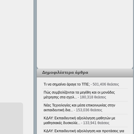
Δημοφιλέστερα άρθρα
Τι να σημαίνει άραγε το ΤΠΕ;
- 501,406 θεάσεις
Πώς συμβολίζονται τα μεγέθη και οι μονάδες
μέτρησης στα σχολ...
- 180,318 θεάσεις
Νέες Τεχνολογίες και μέσα επικοινωνίας στην
εκπαιδευτική δια...
- 153,036 θεάσεις
ΚΔΑΥ: Εκπαιδευτική αξιολόγηση μαθητών με
μαθησιακές δυσκολίε...
- 133,941 θεάσεις
ΚΔΑΥ: Εκπαιδευτική αξιολόγηση και προτάσεις για