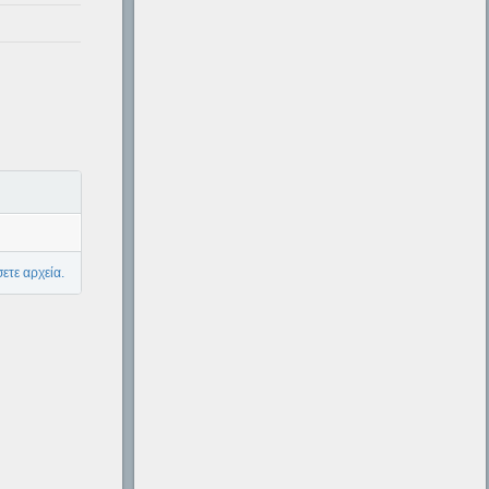
ετε αρχεία.