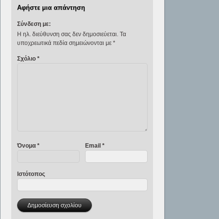
Αφήστε μια απάντηση
Σύνδεση με:
Η ηλ. διεύθυνση σας δεν δημοσιεύεται.
Τα
υποχρεωτικά πεδία σημειώνονται με
*
Σχόλιο
*
Όνομα
*
Email
*
Ιστότοπος