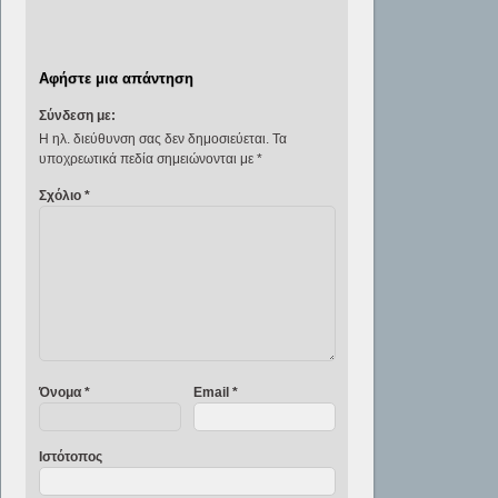
Αφήστε μια απάντηση
Σύνδεση με:
Η ηλ. διεύθυνση σας δεν δημοσιεύεται.
Τα
υποχρεωτικά πεδία σημειώνονται με
*
Σχόλιο
*
Όνομα
*
Email
*
Ιστότοπος