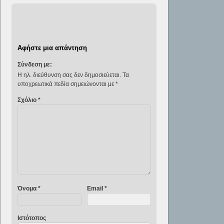
Αφήστε μια απάντηση
Σύνδεση με:
Η ηλ. διεύθυνση σας δεν δημοσιεύεται.
Τα
υποχρεωτικά πεδία σημειώνονται με
*
Σχόλιο
*
Όνομα
*
Email
*
Ιστότοπος