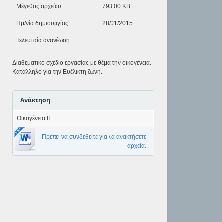
Μέγεθος αρχείου
793.00 KB
Ημ/νία δημιουργίας
28/01/2015
Τελευταία ανανέωση
Διαθεματικό σχέδιο εργασίας με θέμα την οικογένεια.
Κατάλληλο για την Ευέλικτη ζώνη.
Ανάκτηση
Οικογένεια ΙΙ
Πρέπει να συνδεθείτε για να ανακτήσετε
αρχεία.