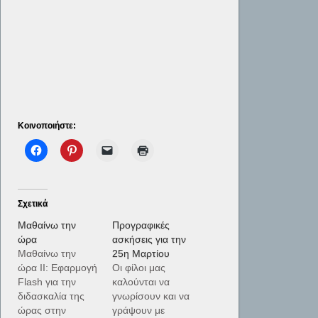
Κοινοποιήστε:
Σχετικά
Μαθαίνω την
Προγραφικές
ώρα
ασκήσεις για την
Μαθαίνω την
25η Μαρτίου
ώρα II: Εφαρμογή
Οι φίλοι μας
Flash για την
καλούνται να
διδασκαλία της
γνωρίσουν και να
ώρας στην
γράψουν με