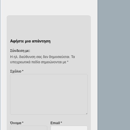
Αφήστε μια απάντηση
Σύνδεση με:
Η ηλ. διεύθυνση σας δεν δημοσιεύεται.
Τα
υποχρεωτικά πεδία σημειώνονται με
*
Σχόλιο
*
Όνομα
*
Email
*