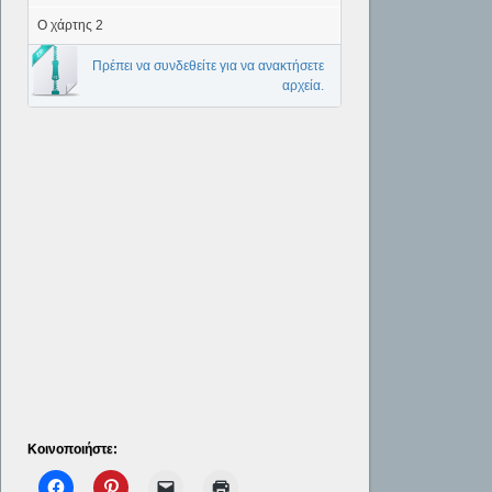
Ο χάρτης 2
Πρέπει να συνδεθείτε για να ανακτήσετε
αρχεία.
Κοινοποιήστε: