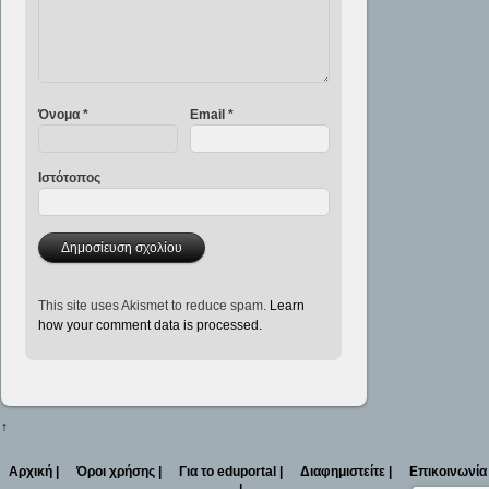
Όνομα
*
Email
*
Ιστότοπος
This site uses Akismet to reduce spam.
Learn
how your comment data is processed.
↑
Αρχική |
Όροι χρήσης |
Για το eduportal |
Διαφημιστείτε |
Επικοινωνία