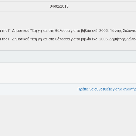
04/02/2015
ης Γ΄ Δημοτικού "Στη γη και στη θάλασσα για το βιβλίο έκδ. 2006. Γιάννης Σαλονικ
ης Γ΄ Δημοτικού "Στη γη και στη θάλασσα για το βιβλίο έκδ. 2006. Δημήτρης Λώλη
Πρέπει να συνδεθείτε για να ανακτήσ