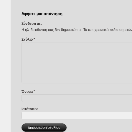
Αφήστε μια απάντηση
Σύνδεση με:
Η ηλ. διεύθυνση σας δεν δημοσιεύεται.
Τα υποχρεωτικά πεδία σημειώ
Σχόλιο
*
Όνομα
*
Ιστότοπος