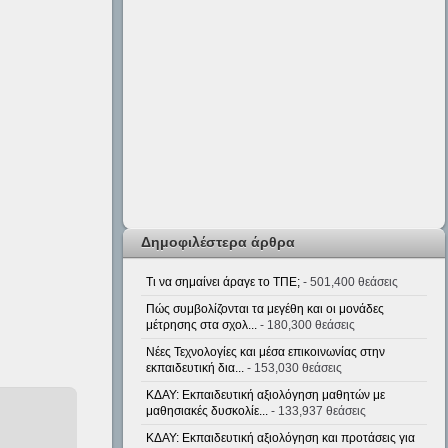
Δημοφιλέστερα άρθρα
Τι να σημαίνει άραγε το ΤΠΕ;
- 501,400 θεάσεις
Πώς συμβολίζονται τα μεγέθη και οι μονάδες
μέτρησης στα σχολ...
- 180,300 θεάσεις
Νέες Τεχνολογίες και μέσα επικοινωνίας στην
εκπαιδευτική δια...
- 153,030 θεάσεις
ΚΔΑΥ: Εκπαιδευτική αξιολόγηση μαθητών με
μαθησιακές δυσκολίε...
- 133,937 θεάσεις
ΚΔΑΥ: Εκπαιδευτική αξιολόγηση και προτάσεις για