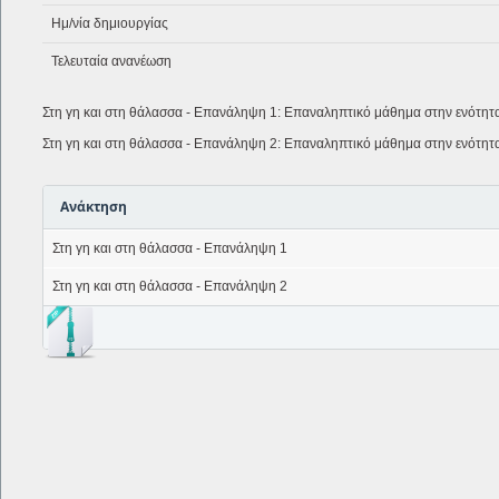
Ημ/νία δημιουργίας
Τελευταία ανανέωση
Στη γη και στη θάλασσα - Επανάληψη 1: Επαναληπτικό μάθημα στην ενότητα τ
Στη γη και στη θάλασσα - Επανάληψη 2: Επαναληπτικό μάθημα στην ενότητα τ
Ανάκτηση
Στη γη και στη θάλασσα - Επανάληψη 1
Στη γη και στη θάλασσα - Επανάληψη 2