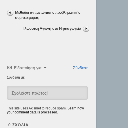
Μέθοδοι αντιμετώπισης προβληματικής
συμπεριφοράς
Γλωσσική Αγωγή στο Νηπιαγωγείο
Ειδοποίηση για
Σύνδεση
Σύνδεση με:
This site uses Akismet to reduce spam.
Learn how
your comment data is processed.
0
ΣΧΌΛΙΑ