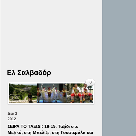
Ελ Σαλβαδόρ
0
Δεκ
2
2012
ΣΕΙΡΑ ΤΟ ΤΑΞΙΔΙ: 16-19. Ταξίδι στο
Μεξικό, στη Μπελίζε, στη Γουατεμάλα και