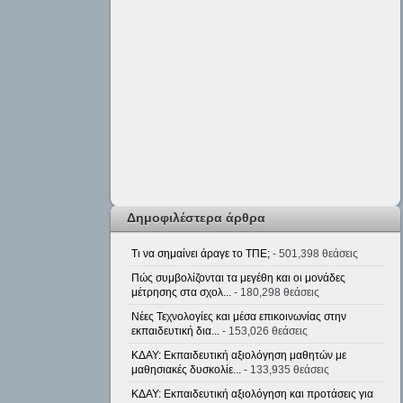
Δημοφιλέστερα άρθρα
Τι να σημαίνει άραγε το ΤΠΕ;
- 501,398 θεάσεις
Πώς συμβολίζονται τα μεγέθη και οι μονάδες
μέτρησης στα σχολ...
- 180,298 θεάσεις
Νέες Τεχνολογίες και μέσα επικοινωνίας στην
εκπαιδευτική δια...
- 153,026 θεάσεις
ΚΔΑΥ: Εκπαιδευτική αξιολόγηση μαθητών με
μαθησιακές δυσκολίε...
- 133,935 θεάσεις
ΚΔΑΥ: Εκπαιδευτική αξιολόγηση και προτάσεις για