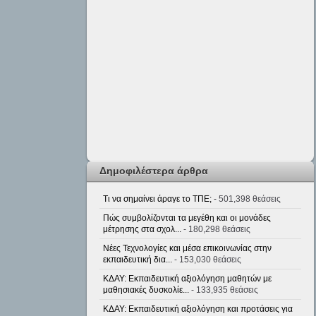
Δημοφιλέστερα άρθρα
Τι να σημαίνει άραγε το ΤΠΕ;
- 501,398 θεάσεις
Πώς συμβολίζονται τα μεγέθη και οι μονάδες
μέτρησης στα σχολ...
- 180,298 θεάσεις
Νέες Τεχνολογίες και μέσα επικοινωνίας στην
εκπαιδευτική δια...
- 153,030 θεάσεις
ΚΔΑΥ: Εκπαιδευτική αξιολόγηση μαθητών με
μαθησιακές δυσκολίε...
- 133,935 θεάσεις
ΚΔΑΥ: Εκπαιδευτική αξιολόγηση και προτάσεις για