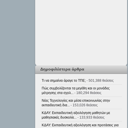
Δημοφιλέστερα άρθρα
Τι να σημαίνει άραγε το ΤΠΕ;
- 501,388 θεάσεις
Πώς συμβολίζονται τα μεγέθη και οι μονάδες
μέτρησης στα σχολ...
- 180,294 θεάσεις
Νέες Τεχνολογίες και μέσα επικοινωνίας στην
εκπαιδευτική δια...
- 153,026 θεάσεις
ΚΔΑΥ: Εκπαιδευτική αξιολόγηση μαθητών με
μαθησιακές δυσκολίε...
- 133,933 θεάσεις
ΚΔΑΥ: Εκπαιδευτική αξιολόγηση και προτάσεις για