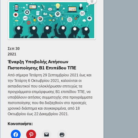
0
Σεπ
30
2021
Έναρξη Υποβολής Αιτήσεων
Πιστοποίησης Β1 Επιπέδου ΤΠΕ
Από σήμερα Τετάρτη 29 Σεπτεμβρίου 2021 έως και
την Τετάρτη 6 Οκτωβρίου 2021, καλούνται οι
εκπαιδευτικοί που ολοκλήρωσαν επιτυχώς τα
προγράμματα επιμόρφωσης Β1 επιπέδου ΤΠΕ, να
υποβάλουν αιτήσεις συμμετοχής στα προγράμματα
πιστοποίησης που θα διεξαχθούν στο προσεχές
χρονικό διάστημα και συγκεκριμένα, από 18
Οκτωβρίου έως 22 Δεκεμβρίου 2021.
Κοινοποιήστε: