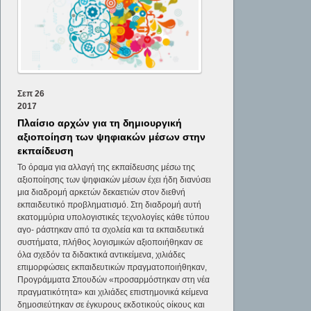
Σεπ
26
2017
Πλαίσιο αρχών για τη δημιουργική
αξιοποίηση των ψηφιακών μέσων στην
εκπαίδευση
Το όραμα για αλλαγή της εκπαίδευσης μέσω της
αξιοποίησης των ψηφιακών μέσων έχει ήδη διανύσει
μια διαδρομή αρκετών δεκαετιών στον διεθνή
εκπαιδευτικό προβληματισμό. Στη διαδρομή αυτή
εκατομμύρια υπολογιστικές τεχνολογίες κάθε τύπου
αγο- ράστηκαν από τα σχολεία και τα εκπαιδευτικά
συστήματα, πλήθος λογισμικών αξιοποιήθηκαν σε
όλα σχεδόν τα διδακτικά αντικείμενα, χιλιάδες
επιμορφώσεις εκπαιδευτικών πραγματοποιήθηκαν,
Προγράμματα Σπουδών «προσαρμόστηκαν στη νέα
πραγματικότητα» και χιλιάδες επιστημονικά κείμενα
δημοσιεύτηκαν σε έγκυρους εκδοτικούς οίκους και