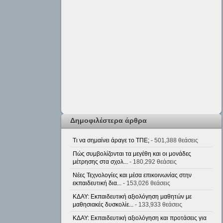
Δημοφιλέστερα άρθρα
Τι να σημαίνει άραγε το ΤΠΕ;
- 501,388 θεάσεις
Πώς συμβολίζονται τα μεγέθη και οι μονάδες
μέτρησης στα σχολ...
- 180,292 θεάσεις
Νέες Τεχνολογίες και μέσα επικοινωνίας στην
εκπαιδευτική δια...
- 153,026 θεάσεις
ΚΔΑΥ: Εκπαιδευτική αξιολόγηση μαθητών με
μαθησιακές δυσκολίε...
- 133,933 θεάσεις
ΚΔΑΥ: Εκπαιδευτική αξιολόγηση και προτάσεις για