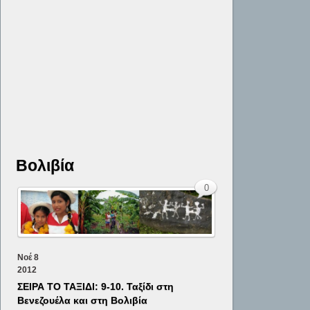
Βολιβία
0
Νοέ
8
2012
ΣΕΙΡΑ ΤΟ ΤΑΞΙΔΙ: 9-10. Ταξίδι στη
Βενεζουέλα και στη Βολιβία