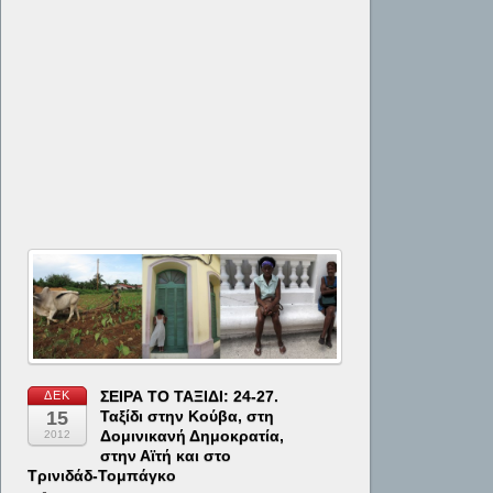
ΣΕΙΡΑ ΤΟ ΤΑΞΙΔΙ: 24-27.
ΔΕΚ
15
Ταξίδι στην Κούβα, στη
Δομινικανή Δημοκρατία,
2012
στην Αϊτή και στο
Τρινιδάδ-Τομπάγκο