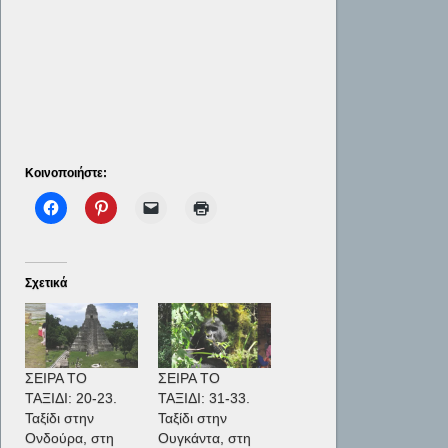
Κοινοποιήστε:
Σχετικά
ΣΕΙΡΑ ΤΟ
ΣΕΙΡΑ ΤΟ
ΤΑΞΙΔΙ: 20-23.
ΤΑΞΙΔΙ: 31-33.
Ταξίδι στην
Ταξίδι στην
Ονδούρα, στη
Ουγκάντα, στη