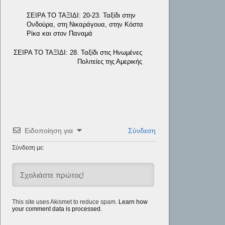
ΣΕΙΡΑ ΤΟ ΤΑΞΙΔΙ: 20-23. Ταξίδι στην
Ονδούρα, στη Νικαράγουα, στην Κόστα
Ρίκα και στον Παναμά
ΣΕΙΡΑ ΤΟ ΤΑΞΙΔΙ: 28. Ταξίδι στις Ηνωμένες
Πολιτείες της Αμερικής
Ειδοποίηση για
Σύνδεση
Σύνδεση με:
This site uses Akismet to reduce spam.
Learn how
your comment data is processed.