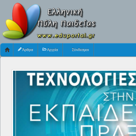
Άρθρα
Αρχεία
Σύνδεσμοι