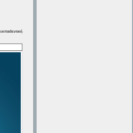
 εκπαιδευτική