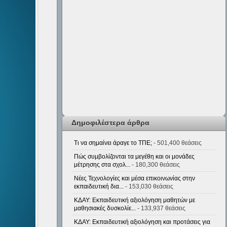
Δημοφιλέστερα άρθρα
Τι να σημαίνει άραγε το ΤΠΕ;
- 501,400 θεάσεις
Πώς συμβολίζονται τα μεγέθη και οι μονάδες
μέτρησης στα σχολ...
- 180,300 θεάσεις
Νέες Τεχνολογίες και μέσα επικοινωνίας στην
εκπαιδευτική δια...
- 153,030 θεάσεις
ΚΔΑΥ: Εκπαιδευτική αξιολόγηση μαθητών με
μαθησιακές δυσκολίε...
- 133,937 θεάσεις
ΚΔΑΥ: Εκπαιδευτική αξιολόγηση και προτάσεις για