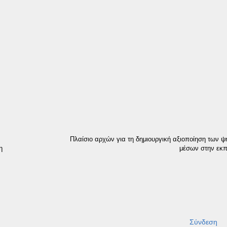
Πλαίσιο αρχών για τη δημιουργική αξιοποίηση των ψ
η
μέσων στην εκπ
Σύνδεση