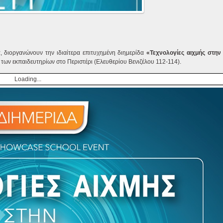
, διοργανώνουν την ιδιαίτερα επιτυχημένη διημερίδα
«Τεχνολογίες αιχμής στην
ς των εκπαιδευτηρίων στο Περιστέρι (Ελευθερίου Βενιζέλου 112-114).
Loading...