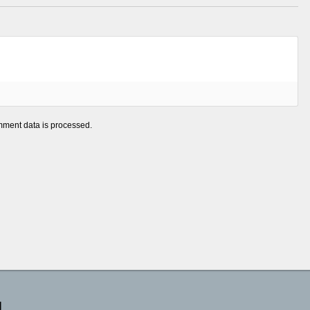
ment data is processed.
|