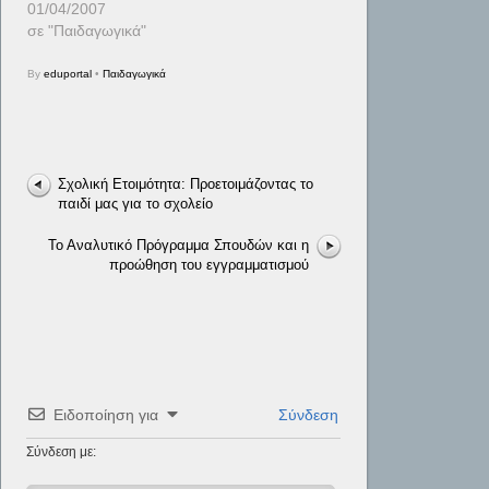
01/04/2007
σε "Παιδαγωγικά"
By
eduportal
•
Παιδαγωγικά
Σχολική Ετοιμότητα: Προετοιμάζοντας το
παιδί μας για το σχολείο
Το Αναλυτικό Πρόγραμμα Σπουδών και η
προώθηση του εγγραμματισμού
Ειδοποίηση για
Σύνδεση
Σύνδεση με: