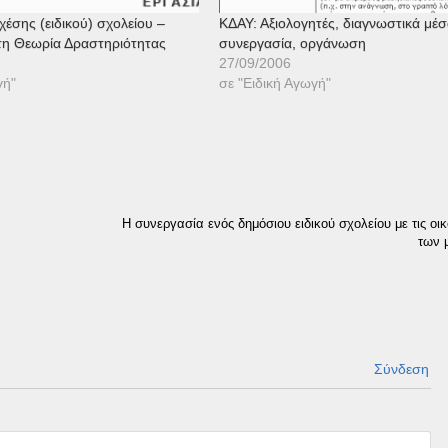
χέσης (ειδικού) σχολείου –
ΚΔΑΥ: Αξιολογητές, διαγνωστικά μέσ
 τη Θεωρία Δραστηριότητας
συνεργασία, οργάνωση
27/09/2006
γή"
σε "Ειδική Αγωγή"
Η συνεργασία ενός δημόσιου ειδικού σχολείου με τις οικ
των 
Σύνδεση