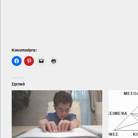
Κοινοποιήστε:
Σχετικά