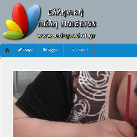
Άρθρα
Αρχεία
Σύνδεσμοι