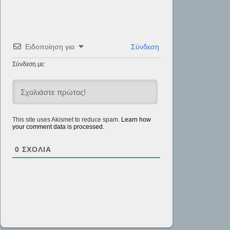
Ειδοποίηση για
Σύνδεση
Σύνδεση με:
This site uses Akismet to reduce spam.
Learn how
your comment data is processed.
0
ΣΧΌΛΙΑ