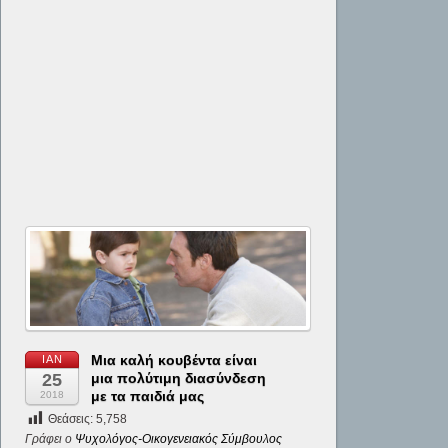
Μια καλή κουβέντα είναι
ΙΑΝ
25
μια πολύτιμη διασύνδεση
με τα παιδιά μας
2018
Θεάσεις:
5,758
Γράφει ο
Ψυχολόγος-Οικογενειακός Σύμβουλος