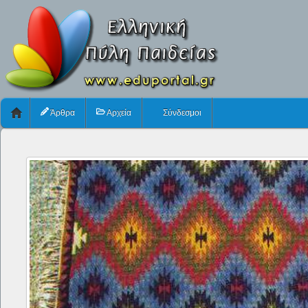
Άρθρα
Αρχεία
Σύνδεσμοι