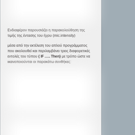
Ενδιαφέρον παρουσιάζει η παρακολούθηση της
τιμής της έντασης του ήχου (mic.intensity)
μέσα από την εκτέλεση του απλού προγράμματος
που ακολουθεί και περιλαμβάνει τρεις διαφορετικές
εντολές του τύπου
{
IF ….. Then}
με τρόπο ώστε να
ικανοποιούνται οι παρακάτω συνθήκες: