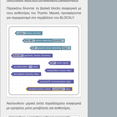
περιπτώσεις μέσα από συγκεκριμένα παραδείγματα
.
Παρακάτω δίνονται τα βασικά blocks αναφορικά με
τους αισθητήρες του Thymio. Μερικά, προσφέρονται
για πειραματισμό στο περιβάλλον του BLOCKLY:
Ακολουθούν μερικά απλά παραδείγματα αναφορικά
με ορισμένες μόνο μεταβλητές και αισθητήρες.