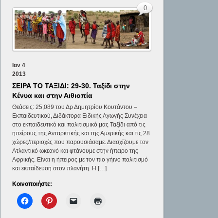
0
Ιαν
4
2013
ΣΕΙΡΑ ΤΟ ΤΑΞΙΔΙ: 29-30. Ταξίδι στην
Κένυα και στην Αιθιοπία
Θεάσεις: 25,089 του Δρ Δημητρίου Κουτάντου –
Εκπαιδευτικού, Διδάκτορα Ειδικής Αγωγής Συνέχεια
στο εκπαιδευτικό και πολιτισμικό μας Ταξίδι από τις
ηπείρους της Ανταρκτικής και της Αμερικής και τις 28
χώρες/περιοχές που παρουσιάσαμε. Διασχίζουμε τον
Ατλαντικό ωκεανό και φτάνουμε στην ήπειρο της
Αφρικής. Είναι η ήπειρος με τον πιο γήινο πολιτισμό
και εκπαίδευση στον πλανήτη. Η […]
Κοινοποιήστε: