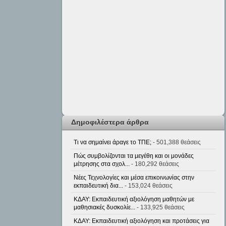
Δημοφιλέστερα άρθρα
Τι να σημαίνει άραγε το ΤΠΕ;
- 501,388 θεάσεις
Πώς συμβολίζονται τα μεγέθη και οι μονάδες
μέτρησης στα σχολ...
- 180,292 θεάσεις
Νέες Τεχνολογίες και μέσα επικοινωνίας στην
εκπαιδευτική δια...
- 153,024 θεάσεις
ΚΔΑΥ: Εκπαιδευτική αξιολόγηση μαθητών με
μαθησιακές δυσκολίε...
- 133,925 θεάσεις
ΚΔΑΥ: Εκπαιδευτική αξιολόγηση και προτάσεις για