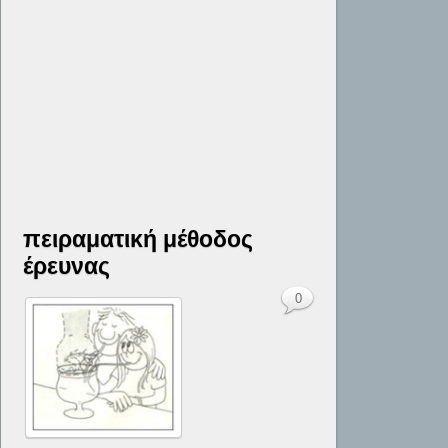
πειραματική μέθοδος
έρευνας
0