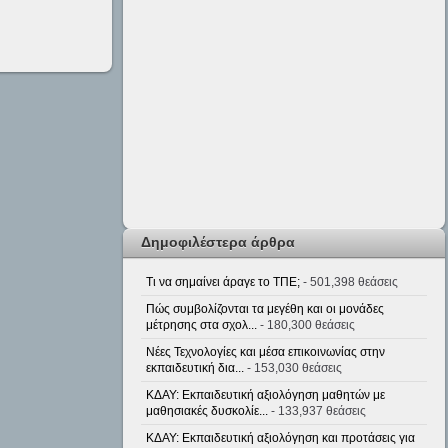
Δημοφιλέστερα άρθρα
Τι να σημαίνει άραγε το ΤΠΕ;
- 501,398 θεάσεις
Πώς συμβολίζονται τα μεγέθη και οι μονάδες
μέτρησης στα σχολ...
- 180,300 θεάσεις
Νέες Τεχνολογίες και μέσα επικοινωνίας στην
εκπαιδευτική δια...
- 153,030 θεάσεις
ΚΔΑΥ: Εκπαιδευτική αξιολόγηση μαθητών με
μαθησιακές δυσκολίε...
- 133,937 θεάσεις
ΚΔΑΥ: Εκπαιδευτική αξιολόγηση και προτάσεις για