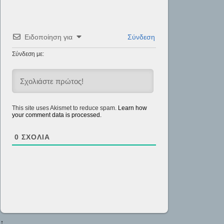
Ειδοποίηση για
Σύνδεση
Σύνδεση με:
This site uses Akismet to reduce spam.
Learn how
your comment data is processed.
0
ΣΧΌΛΙΑ
↑