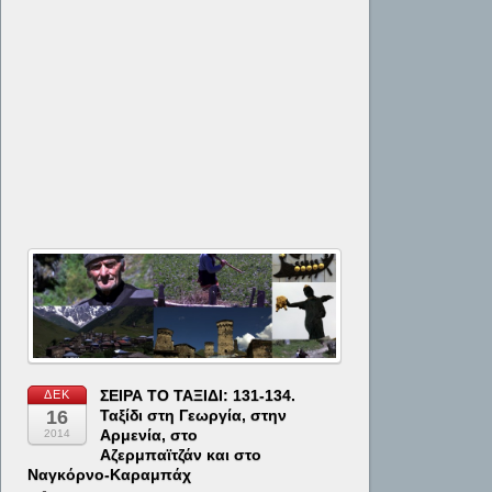
ΣΕΙΡΑ ΤΟ ΤΑΞΙΔΙ: 131-134.
ΔΕΚ
16
Ταξίδι στη Γεωργία, στην
Αρμενία, στο
2014
Αζερμπαϊτζάν και στο
Ναγκόρνο-Καραμπάχ