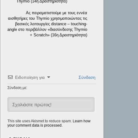
Thymio (14η Δραστηριότητα)
Ας πειραματιστούμε με τους εννέα
αισθητήρες του Thymio χρησιμοποιώντας τις
βασικές λειτουργίες distance – touching-
angle στο περιβάλλον «διασύνδεσης Thymio
+ Scratch» (16η Δραστηριότητα)
Ειδοποίηση για
Σύνδεση
Σύνδεση με:
This site uses Akismet to reduce spam.
Learn how
your comment data is processed.