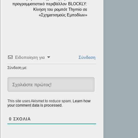
προγραμματιστικό περιβάλλον BLOCKLY:
Κίνηση του ρομπότ Thymio σε
«Σχηματισμούς Εμποδίων»
Ειδοποίηση για
Σύνδεση
Σύνδεση με:
This site uses Akismet to reduce spam.
Learn how
your comment data is processed.
0
ΣΧΌΛΙΑ