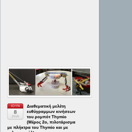
Διαθεματική μελέτη
ΙΟΎΝ
8
ευθύγραμμων κινήσεων
του ρομπότ Thymio
2018
(Μέρος 2ο, πιλοτάρισμα
με πλήκτρα του Thymio και με