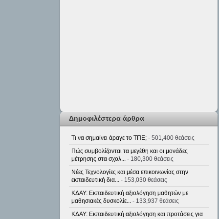
Δημοφιλέστερα άρθρα
Τι να σημαίνει άραγε το ΤΠΕ;
- 501,400 θεάσεις
Πώς συμβολίζονται τα μεγέθη και οι μονάδες
μέτρησης στα σχολ...
- 180,300 θεάσεις
Νέες Τεχνολογίες και μέσα επικοινωνίας στην
εκπαιδευτική δια...
- 153,030 θεάσεις
ΚΔΑΥ: Εκπαιδευτική αξιολόγηση μαθητών με
μαθησιακές δυσκολίε...
- 133,937 θεάσεις
ΚΔΑΥ: Εκπαιδευτική αξιολόγηση και προτάσεις για