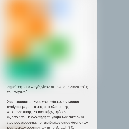
Σημείωση: Οι αλλαγές γίνονται μόνο στις διαδικασίες
του σκηνικού.
Συμπεράσματα: Ένας νέος ενδιαφέρον κόσμος
ανοίγεται μπροστά μας, στο πλαίσιο της
«Εκπαιδευτικής Ρομποτικής», εφόσον
αξιοποιήσουμε ολόκληρη τη γκάμα των ευκαιριών
που μας προσφέρει το περιβάλλον διασύνδεσης των
ρομποτικών συστημάτων με το Scratch 3.0.