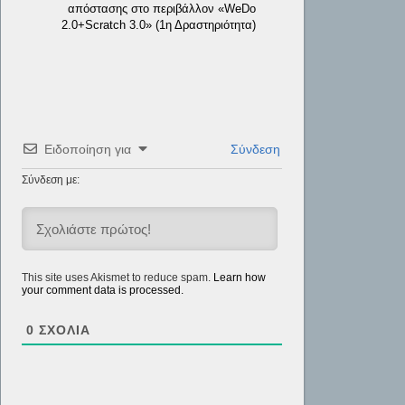
απόστασης στο περιβάλλον «WeDo
2.0+Scratch 3.0» (1η Δραστηριότητα)
Ειδοποίηση για
Σύνδεση
Σύνδεση με:
This site uses Akismet to reduce spam.
Learn how
your comment data is processed.
0
ΣΧΌΛΙΑ