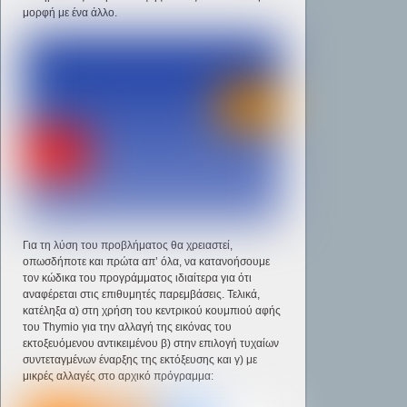
μορφή με ένα άλλο.
Για τη λύση του προβλήματος θα χρειαστεί,
οπωσδήποτε και πρώτα απ’ όλα, να κατανοήσουμε
τον κώδικα του προγράμματος ιδιαίτερα για ότι
αναφέρεται στις επιθυμητές παρεμβάσεις. Τελικά,
κατέληξα α) στη χρήση του κεντρικού κουμπιού αφής
του Thymio για την αλλαγή της εικόνας του
εκτοξευόμενου αντικειμένου β) στην επιλογή τυχαίων
συντεταγμένων έναρξης της εκτόξευσης και γ) με
μικρές αλλαγές στο αρχικό πρόγραμμα: