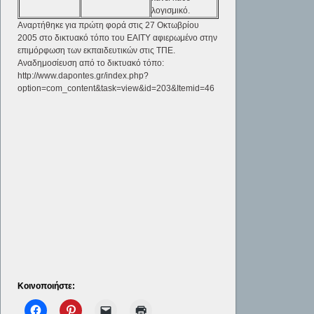
λογισμικό.
Αναρτήθηκε για πρώτη φορά στις 27 Οκτωβρίου
2005 στο δικτυακό τόπο του ΕΑΙΤΥ αφιερωμένο στην
επιμόρφωση των εκπαιδευτικών στις ΤΠΕ.
Αναδημοσίευση από το δικτυακό τόπο:
http://www.dapontes.gr/index.php?
option=com_content&task=view&id=203&Itemid=46
Κοινοποιήστε: