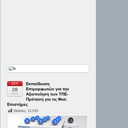
Εκπαίδευση
ΔΕΚ
28
Επιμορφωτών για την
Αξιοποίηση των TΠE-
2005
Πρόταση για τις Φυσ.
Επιστήμες
Θεάσεις:
10,535