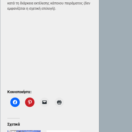
κατά τη διάρκεια εκτέλεσης κάποιου πειράματος (δεν
εμφανίζεται η σχετική επιλογή).
Κοινοποιήστε:
Σχετικά