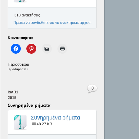
318 ανακτήσεις
Πρέπει να συνδεθείτε για να ανακτήσετε αρχεία.
Κοινοποιήστε:
Περισσότερα
By
eduportal
•
0
Ιαν
31
2015
Συνηρημένα ρήματα
Συνηρημένα ρήματα
48.27 KB