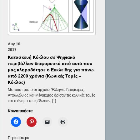
Αυγ
10
2017
Κατασκευή Κύκλου σε Ψηφιακό
περιβάλλον διαφορετικό από αυτό που
μας κληροδότησε ο Ευκλείδης για πάνω
από 2200 χρόνια (Κωνικές Τομές –
Κύκλος)
Με ποιο τρόπο οι αρχαίοι Έλληνες Γεωμέτρες
Απολλώνιος και Μέναιχμος όρισαν τις κωνικές τομές
και τι όνομα τους έδωσαν; [..]
Κοινοποιήστε:
Περισσότερα